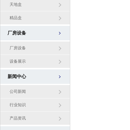
天地盒
精品盒
厂房设备
厂房设备
设备展示
新闻中心
公司新闻
行业知识
产品资讯