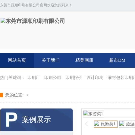
东莞市源顺印刷有限公司官网欢迎您的到来！
网站首页
关于我们
精美画册
超市DM
热门关键词：
印刷厂
印刷公司
印刷报价
设计印刷
灌封包装印刷
您的位置:
>
案例展示