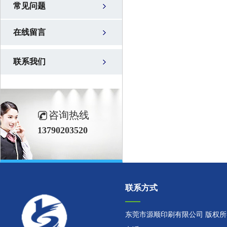
常见问题
在线留言
联系我们
咨询热线
13790203520
联系方式
东莞市源顺印刷有限公司 版权所