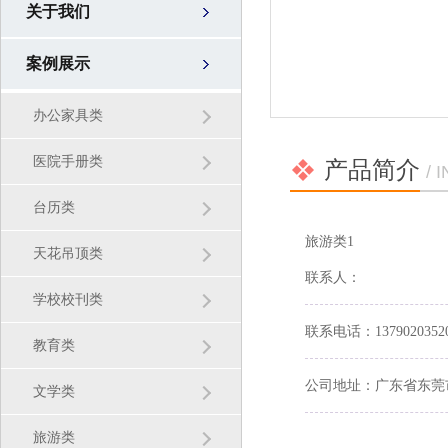
关于我们
案例展示
办公家具类
医院手册类
产品简介
/ 
台历类
旅游类1
天花吊顶类
联系人：
学校校刊类
联系电话：1379020352
教育类
公司地址：广东省东莞
文学类
旅游类