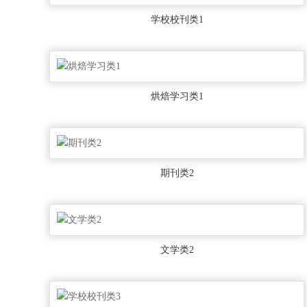
学校校刊类1
烘焙学习类1
期刊类2
文学类2