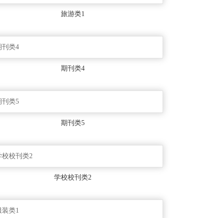
旅游类1
期刊类4
期刊类5
学校校刊类2