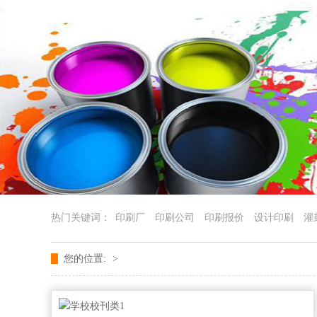
热门关键词：
印刷厂
印刷公司
印刷报价
设计印刷
灌
您的位置:
>