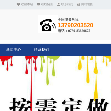
收藏本站
在线留言
联系我们
网站地图
全国服务热线
13790203520
电话：0769-83620675
新闻中心
联系我们