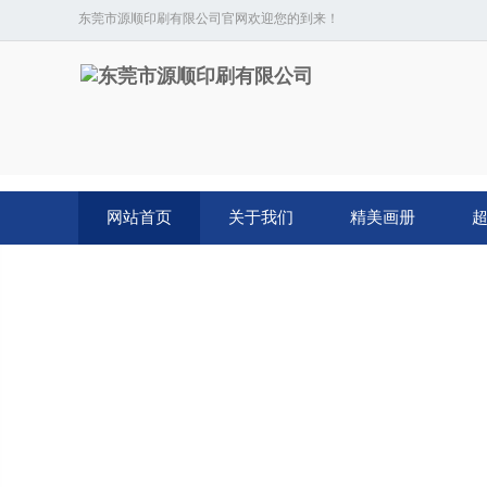
东莞市源顺印刷有限公司官网欢迎您的到来！
网站首页
关于我们
精美画册
超