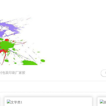
封包装印刷厂家胶