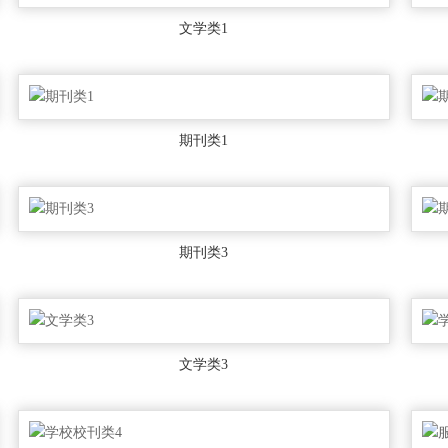
文学类1
期刊类1
期刊类3
文学类3