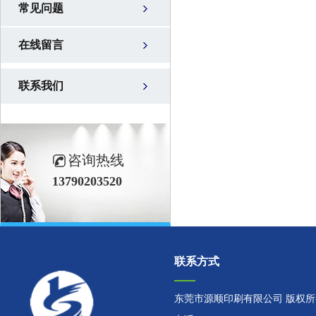
常见问题
在线留言
联系我们
咨询热线
13790203520
联系方式
东莞市源顺印刷有限公司 版权所