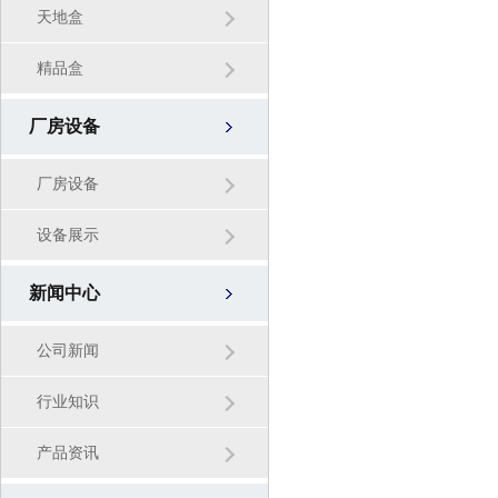
天地盒
精品盒
厂房设备
厂房设备
设备展示
新闻中心
公司新闻
行业知识
产品资讯