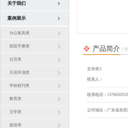
关于我们
案例展示
办公家具类
医院手册类
产品简介
/ 
台历类
文学类3
天花吊顶类
联系人：
学校校刊类
联系电话：1379020352
教育类
公司地址：广东省东莞
文学类
旅游类