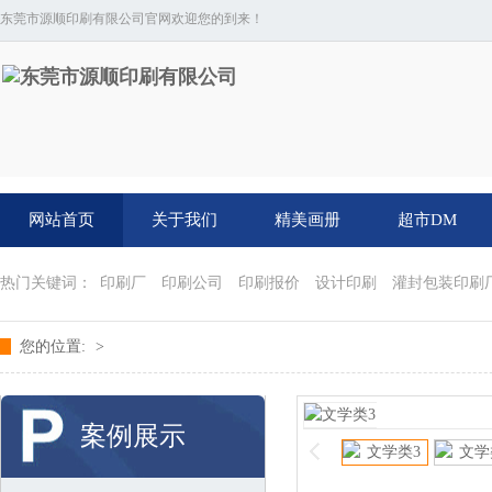
东莞市源顺印刷有限公司官网欢迎您的到来！
网站首页
关于我们
精美画册
超市DM
热门关键词：
印刷厂
印刷公司
印刷报价
设计印刷
灌封包装印刷
您的位置:
>
案例展示