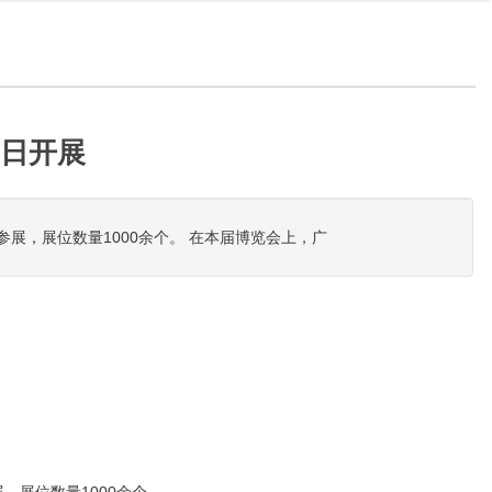
6日开展
参展，展位数量1000余个。 在本届博览会上，广