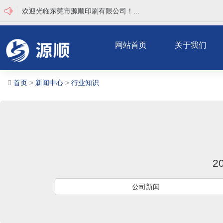
欢迎光临东莞市源顺印刷有限公司！...
网站首页
关于我们
首页
>
新闻中心
>
行业知识
2
公司新闻