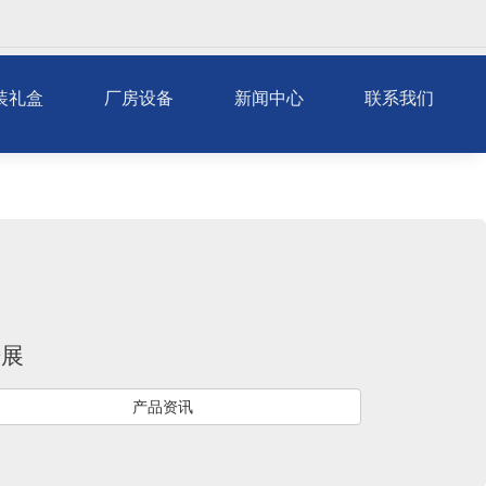
装礼盒
厂房设备
新闻中心
联系我们
开展
产品资讯