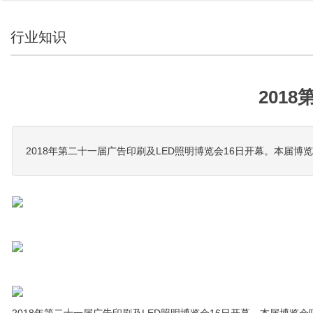
行业知识
201
2018年第二十一届广告印刷及LED照明博览会16日开幕。本届