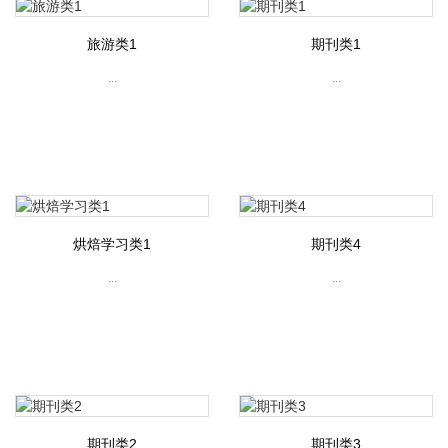
旅游类1
期刊类1
...
...
烘焙学习类1
期刊类4
...
...
期刊类2
期刊类3