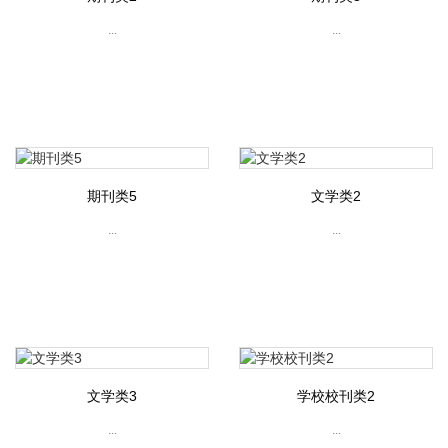
...
...
期刊类5
文学类2
...
...
文学类3
学校校刊类2
...
...