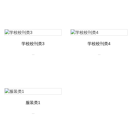
学校校刊类3
学校校刊类4
...
...
服装类1
...